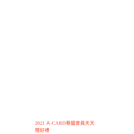
2021 Ａ-CARD巷貓會員天天
贈好禮