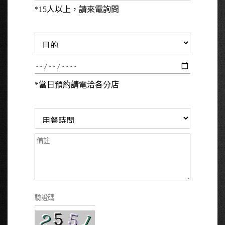
*15人以上，請來電詢問
*當日預約請電洽各分店