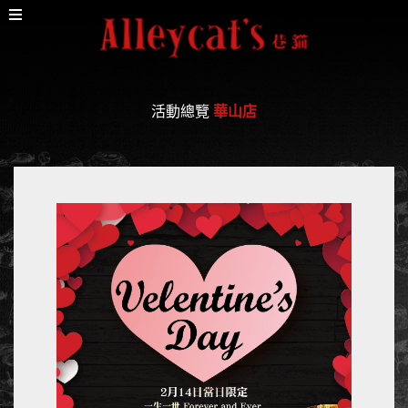
活動總覽
華山店