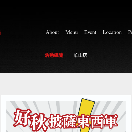
About
Menu
Event
Location
P
華山店
華山店
活動總覽
華山店