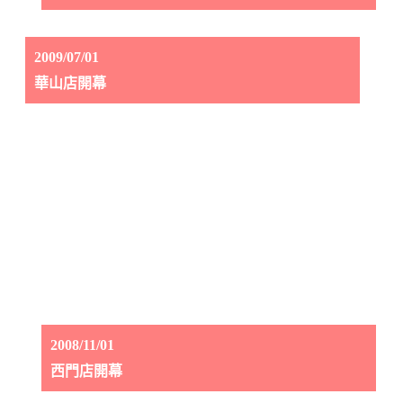
2009/07/01
華山店開幕
2008/11/01
西門店開幕