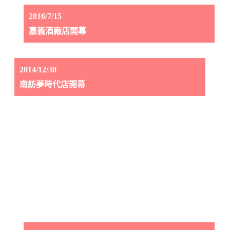
2016/7/15
嘉義酒廠店開幕
2014/12/30
南紡夢時代店開幕