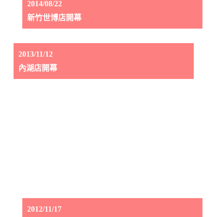
2014/08/22
新竹世博店開幕
2013/11/12
內湖店開幕
2012/11/17