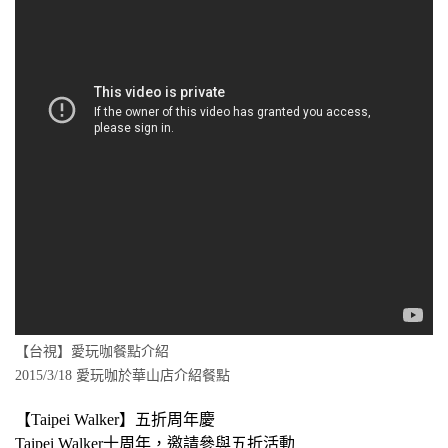
【台視】愛玩咖餐點介紹
2015/3/18 愛玩咖於華山店介紹餐點
【Taipei Walker】五折周年慶
Taipei Walker十周年，邀請參與五折活動