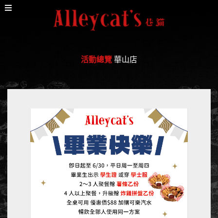
活動總覽
華山店