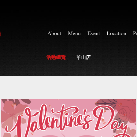
About
Menu
Event
Location
P
華山店
華山店
活動總覽
華山店