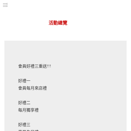
活動總覽
華山店
會員好禮三重送!!!
好禮一
會員每月來店禮
好禮二
每月獨享禮
好禮三