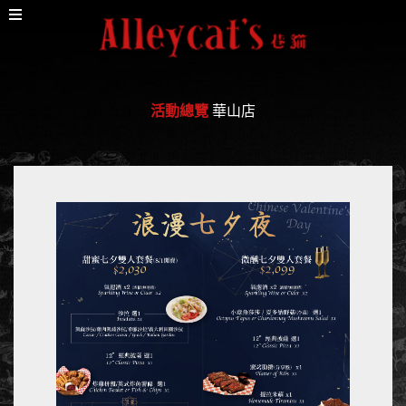
活動總覽
華山店