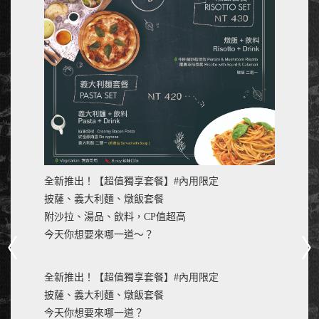
全新推出！【超值獨享套餐】#內用限定
披薩、義大利麵、燉飯套餐
附沙拉、湯品、飲料，CP值超高
今天你想要來哪一道～？
全新推出！【超值獨享套餐】#內用限定
披薩、義大利麵、燉飯套餐
今天你想要來哪一道？