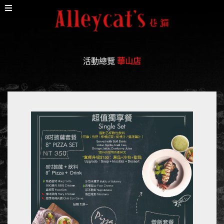
活動總覽
華山店