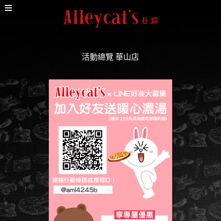
活動總覽
華山店