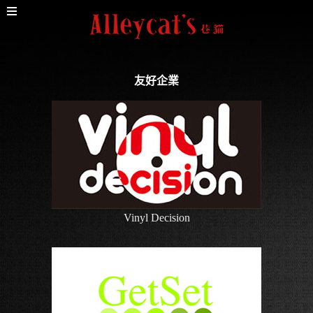
友好企業
Vinyl Decision