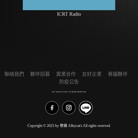
ICRT Radio
聯絡我們
夥伴招募
異業合作
友好企業
巷貓夥伴
防疫公告
WE WOULD LOVE TO HEAR FROM YOU
Copyright © 2025 by 巷貓 Alleycat's All rights reserved.