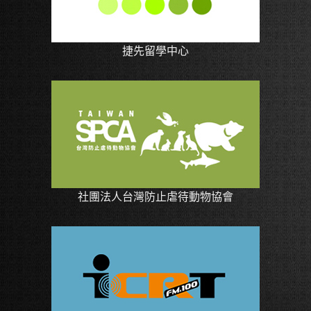
捷先留學中心
社團法人台灣防止虐待動物協會