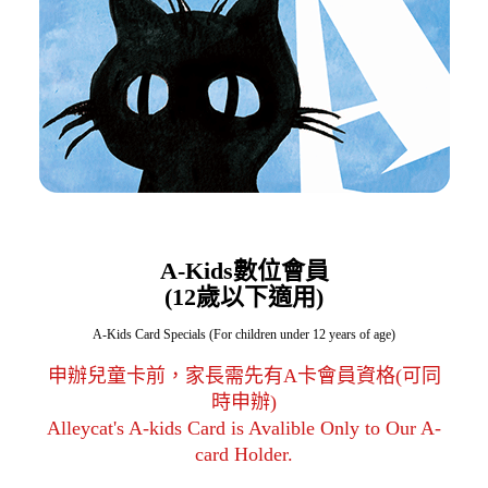
A-Kids數位會員
(12歲以下適用)
A-Kids Card Specials (For children under 12 years of age)
申辦兒童卡前，家長需先有A卡會員資格(可同
時申辦)
Alleycat's A-kids Card is Avalible Only to Our A-
card Holder.