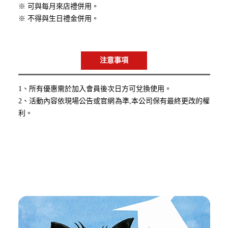
※ 可與每月來店禮併用。
※ 不得與生日禮金併用。
注意事項
1、所有優惠需於加入會員後次日方可兌換使用。
2、活動內容依現場公告或官網為準,本公司保有最終更改的權
利。