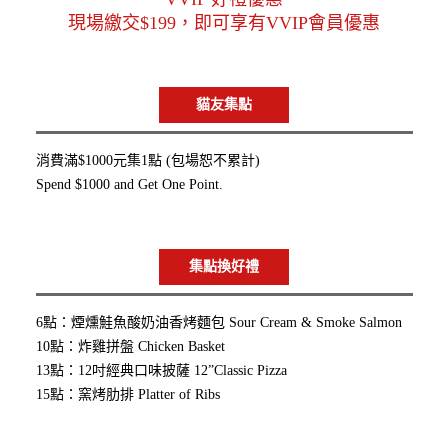
現場繳交$199，即可享有VVIP會員優惠
貓友集點
消費滿$1000元集1點 (包場恕不累計)
Spend $1000 and Get One Point.
集點換好禮
6點：煙燻鮭魚酸奶油香烤麵包 Sour Cream & Smoke Salmon
10點：炸雞拼盤 Chicken Basket
13點：12吋經典口味披薩 12”Classic Pizza
15點：窯烤肋排 Platter of Ribs