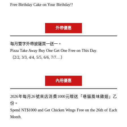
Free Birthday Cake on Your Birthday!!
外帶優惠
每月雙字外帶披薩買一送一。
Pizza Take Away Buy One Get One Free on This Day.
（2/2, 3/3, 4/4, 5/5, 6/6, 7/7....）
內用優惠
2026年每月26號來店消費1000元贈送「巷貓風味雞翅」乙
份。
Spend NT$1000 and Get Chicken Wings Free on the 26th of Each
Month.