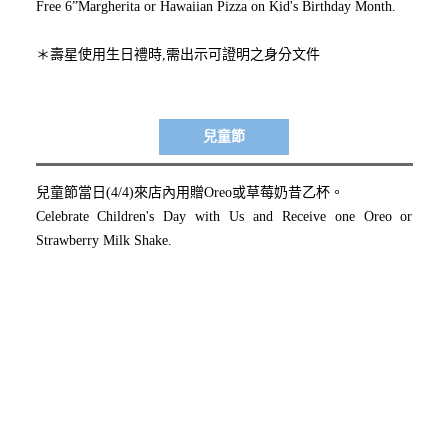
Free 6”Margherita or Hawaiian Pizza on Kid's Birthday Month.
＊壽星使用生日禮時,需出示可證明之身分文件
兒童節
兒童節當日(4/4)來店內用贈Oreo或草莓奶昔乙杯。
Celebrate Children's Day with Us and Receive one Oreo or
Strawberry Milk Shake.