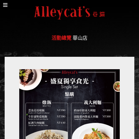
活動總覽
華山店